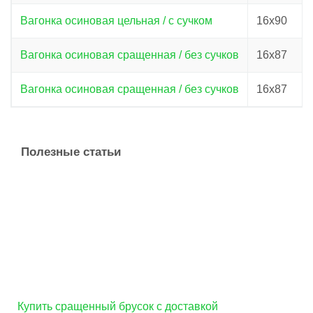
Вагонка осиновая цельная / с сучком
16х90
Вагонка осиновая сращенная / без сучков
16х87
Вагонка осиновая сращенная / без сучков
16х87
Полезные статьи
Купить сращенный брусок с доставкой