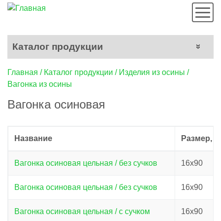
Мен
Каталог продукции
Строка
Главная
Каталог продукции
Изделия из осины
Вагонка из осины
навигации
Вагонка осиновая
Название
Размер, 
Вагонка осиновая цельная / без сучков
16х90
Вагонка осиновая цельная / без сучков
16х90
Вагонка осиновая цельная / с сучком
16х90