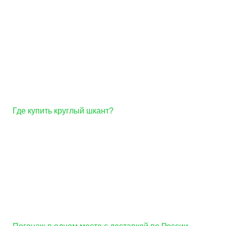
Где купить круглый шкант?