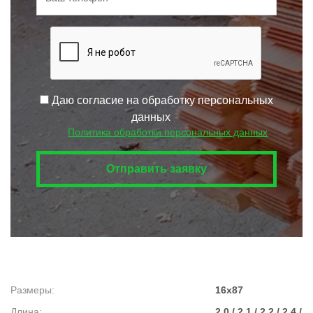
Даю согласие на обработку персональных
данных
Политика обработки персональных данных
Размеры
16x87
Длина
2.0 / 2.1 / 2.2 / 2.4 /