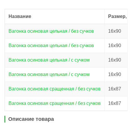
Название
Размер, 
Вагонка осиновая цельная / без сучков
16х90
Вагонка осиновая цельная / без сучков
16х90
Вагонка осиновая цельная / с сучком
16х90
Вагонка осиновая цельная / с сучком
16х90
Вагонка осиновая сращенная / без сучков
16х87
Вагонка осиновая сращенная / без сучков
16х87
Описание товара