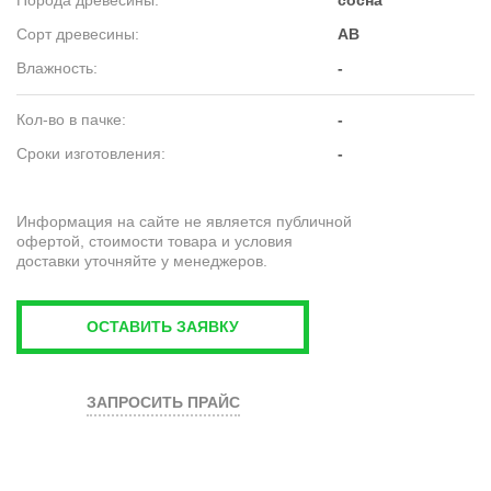
Порода древесины
сосна
Сорт древесины
AB
Влажность
-
Кол-во в пачке
-
Сроки изготовления
-
Информация на сайте не является публичной
офертой, стоимости товара и условия
доставки уточняйте у менеджеров.
ОСТАВИТЬ ЗАЯВКУ
ЗАПРОСИТЬ ПРАЙС