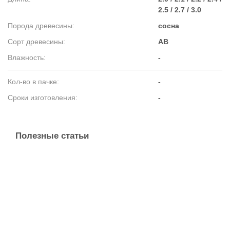
2.5 / 2.7 / 3.0
Порода древесины
сосна
Сорт древесины
AB
Влажность
-
Кол-во в пачке
-
Сроки изготовления
-
Полезные статьи