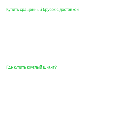
Купить сращенный брусок с доставкой
Где купить круглый шкант?