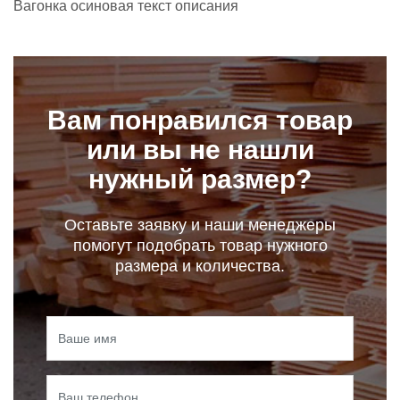
Вагонка осиновая текст описания
Вам понравился товар
или вы не нашли
нужный размер?
Оставьте заявку и наши менеджеры
помогут подобрать товар нужного
размера и количества.