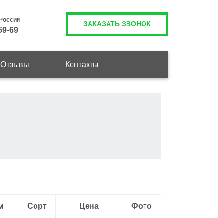
 России
ЗАКАЗАТЬ ЗВОНОК
59-69
Отзывы
Контакты
м
Сорт
Цена
Фото