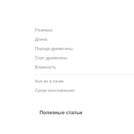
Размеры
Длина
Порода древесины
Сорт древесины
Влажность
Кол-во в пачке
Сроки изготовления
Полезные статьи