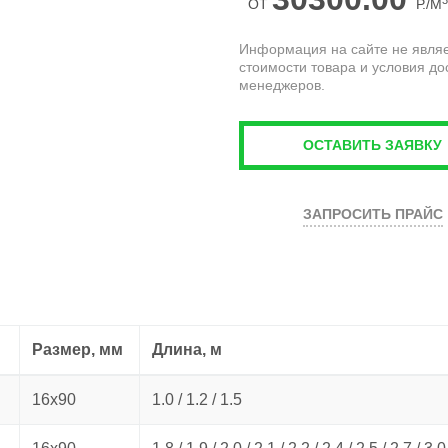
ОТ
Р./М
Информация на сайте не являе
стоимости товара и условия до
менеджеров.
ОСТАВИТЬ ЗАЯВКУ
ЗАПРОСИТЬ ПРАЙС
Размер, мм
Длина, м
16х90
1.0 / 1.2 / 1.5