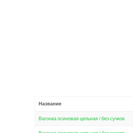
Название
Вагонка осиновая цельная / без сучков