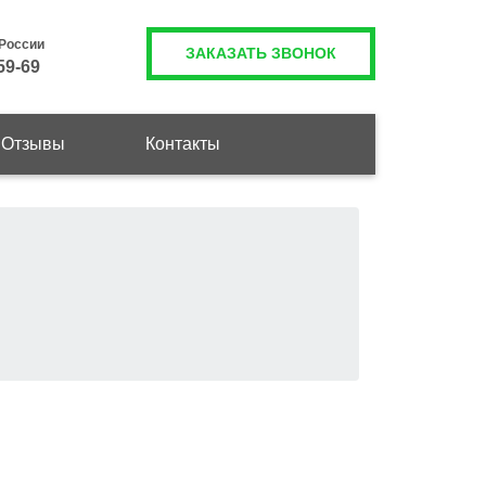
 России
ЗАКАЗАТЬ ЗВОНОК
59-69
Отзывы
Контакты