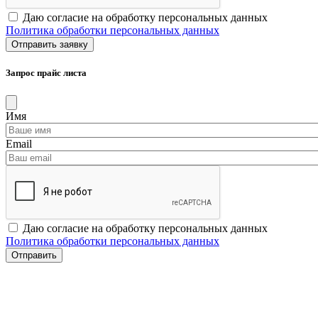
Даю согласие на обработку персональных данных
Политика обработки персональных данных
Запрос прайс листа
Имя
Email
Даю согласие на обработку персональных данных
Политика обработки персональных данных