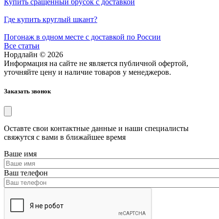
Купить сращенный брусок с доставкой
Где купить круглый шкант?
Погонаж в одном месте с доставкой по России
Все статьи
Нордлайн © 2026
Информация на сайте не является публичной офертой,
уточняйте цену и наличие товаров у менеджеров.
Заказать звонок
Оставте свои контактные данные и наши специалисты
свяжутся с вами в ближайшее время
Ваше имя
Ваш телефон