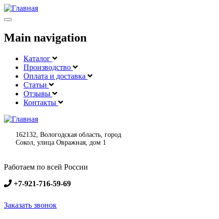
Меню
Main navigation
Каталог
Производство
Оплата и доставка
Статьи
Отзывы
Контакты
162132, Вологодская область, город
Сокол, улица Овражная, дом 1
Работаем по всей России
+7-921-716-59-69
Заказать звонок