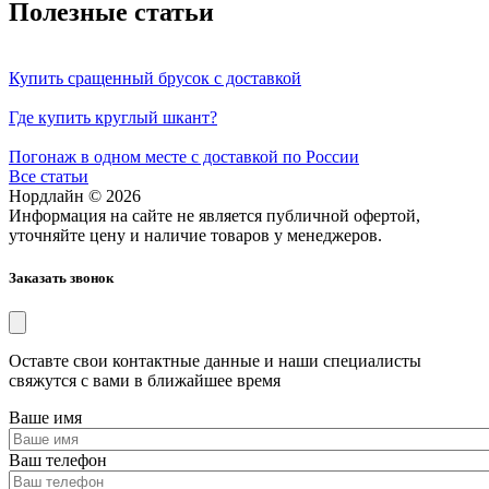
Полезные статьи
Купить сращенный брусок с доставкой
Где купить круглый шкант?
Погонаж в одном месте с доставкой по России
Все статьи
Нордлайн © 2026
Информация на сайте не является публичной офертой,
уточняйте цену и наличие товаров у менеджеров.
Заказать звонок
Оставте свои контактные данные и наши специалисты
свяжутся с вами в ближайшее время
Ваше имя
Ваш телефон