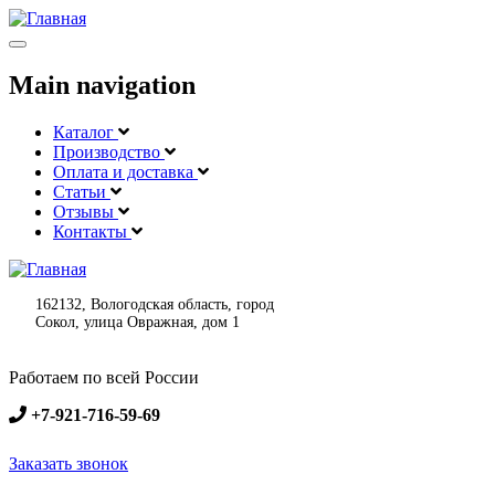
Меню
Main navigation
Каталог
Производство
Оплата и доставка
Статьи
Отзывы
Контакты
162132, Вологодская область, город
Сокол, улица Овражная, дом 1
Работаем по всей России
+7-921-716-59-69
Заказать звонок