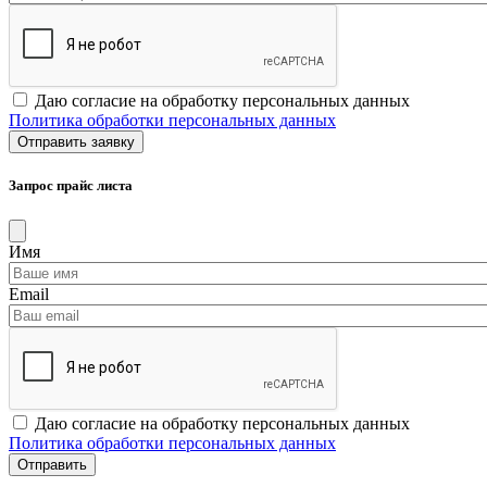
Даю согласие на обработку персональных данных
Политика обработки персональных данных
Запрос прайс листа
Имя
Email
Даю согласие на обработку персональных данных
Политика обработки персональных данных