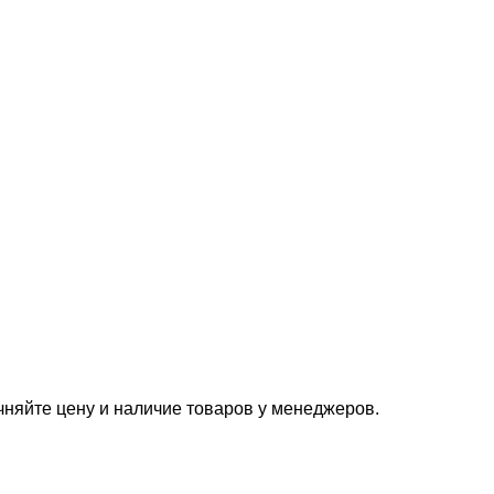
чняйте цену и наличие товаров у менеджеров.