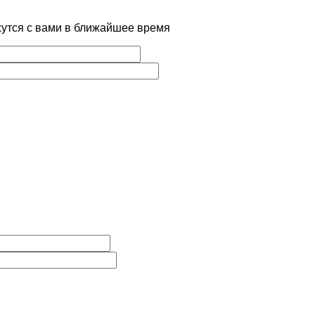
жутся с вами в ближайшее время