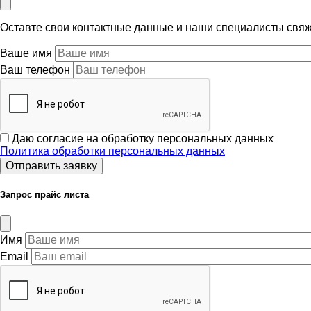
Оставте свои контактные данные и наши специалисты свя
Ваше имя
Ваш телефон
Даю согласие на обработку персональных данных
Политика обработки персональных данных
Запрос прайс листа
Имя
Email