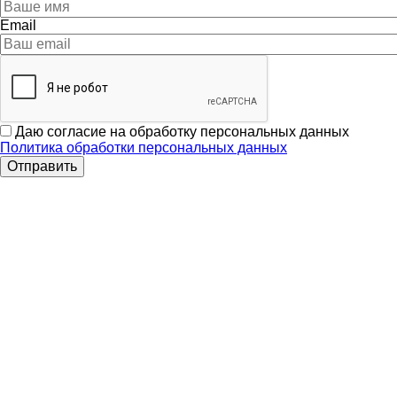
Email
Даю согласие на обработку персональных данных
Политика обработки персональных данных