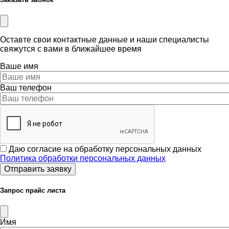
Оставте свои контактные данные и наши специалисты
свяжутся с вами в ближайшее время
Ваше имя
Ваш телефон
Даю согласие на обработку персональных данных
Политика обработки персональных данных
Запрос прайс листа
Имя